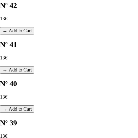
Nº 42
13€
→ Add to Cart
Nº 41
13€
→ Add to Cart
Nº 40
13€
→ Add to Cart
Nº 39
13€