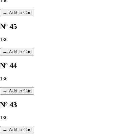
15€
→ Add to Cart
Nº 45
13€
→ Add to Cart
Nº 44
13€
→ Add to Cart
Nº 43
13€
→ Add to Cart