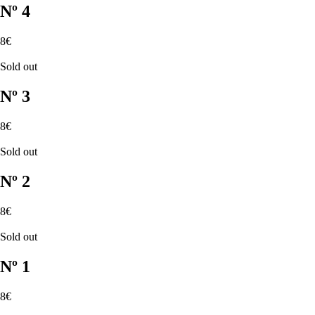
Nº 4
8€
Sold out
Nº 3
8€
Sold out
Nº 2
8€
Sold out
Nº 1
8€