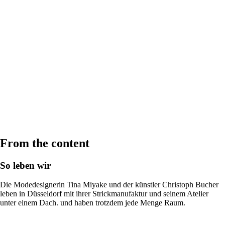
From the content
So leben wir
Die Modedesignerin Tina Miyake und der künstler Christoph Bucher
leben in Düsseldorf mit ihrer Strickmanufaktur und seinem Atelier
unter einem Dach. und haben trotzdem jede Menge Raum.