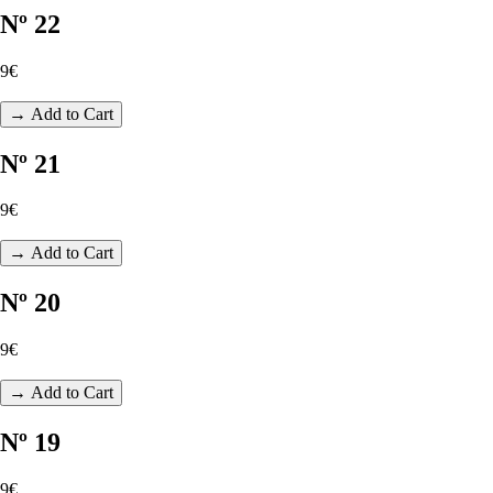
Nº 22
9€
→ Add to Cart
Nº 21
9€
→ Add to Cart
Nº 20
9€
→ Add to Cart
Nº 19
9€