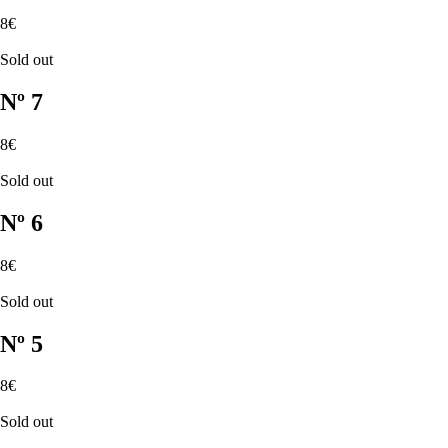
8€
Sold out
Nº 7
8€
Sold out
Nº 6
8€
Sold out
Nº 5
8€
Sold out