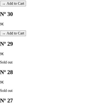
→ Add to Cart
Nº 30
9€
→ Add to Cart
Nº 29
9€
Sold out
Nº 28
9€
Sold out
Nº 27