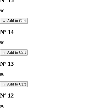
Nº 15
9€
→ Add to Cart
Nº 14
9€
→ Add to Cart
Nº 13
9€
→ Add to Cart
Nº 12
9€