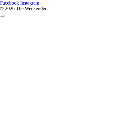
Facebook
Instagram
© 2026 The Weekender