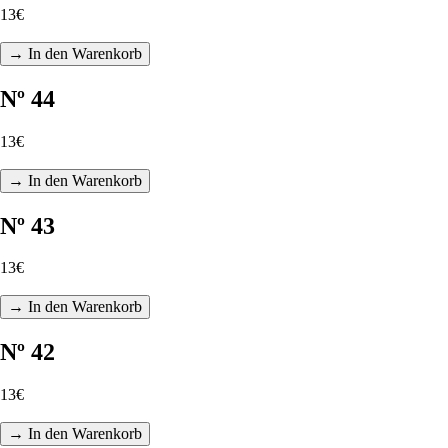
13€
→ In den Warenkorb
Nº 44
13€
→ In den Warenkorb
Nº 43
13€
→ In den Warenkorb
Nº 42
13€
→ In den Warenkorb