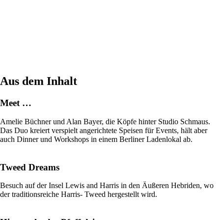
Aus dem Inhalt
Meet …
Amelie Büchner und Alan Bayer, die Köpfe hinter Studio Schmaus.
Das Duo kreiert verspielt angerichtete Speisen für Events, hält aber
auch Dinner und Workshops in einem Berliner Ladenlokal ab.
Tweed Dreams
Besuch auf der Insel Lewis and Harris in den Äußeren Hebriden, wo
der traditionsreiche Harris- Tweed hergestellt wird.