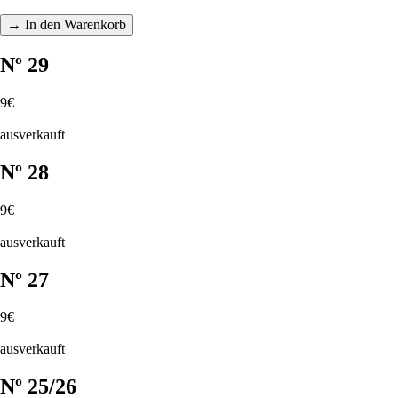
→ In den Warenkorb
Nº 29
9€
ausverkauft
Nº 28
9€
ausverkauft
Nº 27
9€
ausverkauft
Nº 25/26