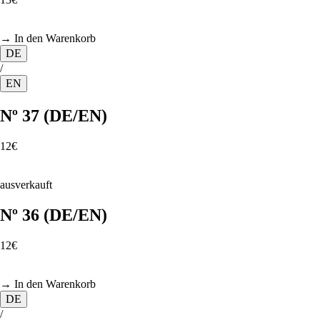
→ In den Warenkorb
DE
/
EN
Nº 37 (DE/EN)
12€
ausverkauft
Nº 36 (DE/EN)
12€
→ In den Warenkorb
DE
/