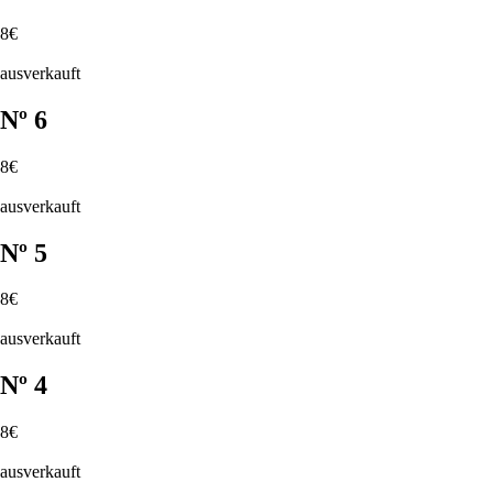
8€
ausverkauft
Nº 6
8€
ausverkauft
Nº 5
8€
ausverkauft
Nº 4
8€
ausverkauft