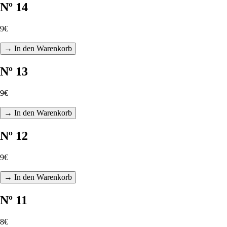
Nº 14
9€
→ In den Warenkorb
Nº 13
9€
→ In den Warenkorb
Nº 12
9€
→ In den Warenkorb
Nº 11
8€