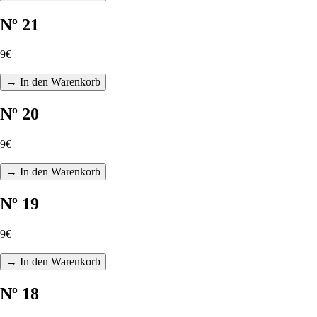
Nº 21
9€
→ In den Warenkorb
Nº 20
9€
→ In den Warenkorb
Nº 19
9€
→ In den Warenkorb
Nº 18