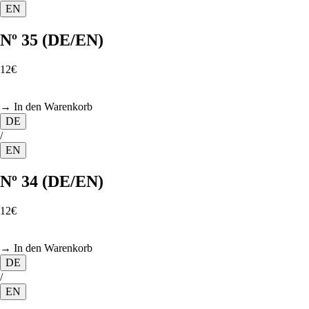
EN
Nº 35 (DE/EN)
12€
→ In den Warenkorb
DE
/
EN
Nº 34 (DE/EN)
12€
→ In den Warenkorb
DE
/
EN